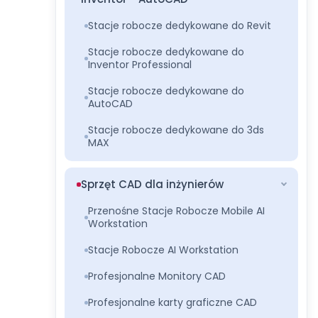
Stacje robocze dedykowane do Revit
Stacje robocze dedykowane do
Inventor Professional
Stacje robocze dedykowane do
AutoCAD
Stacje robocze dedykowane do 3ds
MAX
Sprzęt CAD dla inżynierów
Przenośne Stacje Robocze Mobile AI
Workstation
Stacje Robocze AI Workstation
Profesjonalne Monitory CAD
Profesjonalne karty graficzne CAD