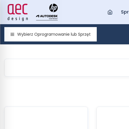
Spr
Wybierz Oprogramowanie lub Sprzęt